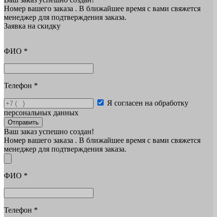
Номер вашего заказа
. В ближайшее время с вами свяжется
менеджер для подтверждения заказа.
Заявка на скидку
ФИО
*
Телефон
*
Я согласен на обработку
персональных данных
Отправить
Ваш заказ успешно создан!
Номер вашего заказа
. В ближайшее время с вами свяжется
менеджер для подтверждения заказа.
ФИО
*
Телефон
*