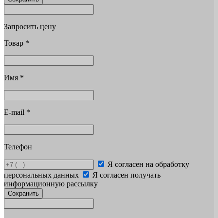
Запросить цену
Товар
*
Имя
*
E-mail
*
Телефон
Я согласен на обработку
персональных данных
Я согласен получать
информационную рассылку
Сохранить