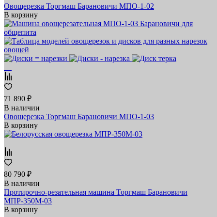
Овощерезка Торгмаш Барановичи МПО-1-02
В корзину
71 890 ₽
В наличии
Овощерезка Торгмаш Барановичи МПО-1-03
В корзину
80 790 ₽
В наличии
Протирочно-резательная машина Торгмаш Барановичи
МПР-350М-03
В корзину