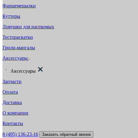
Фаршемешалки
Куттеры
Ловушки для насекомых
Тестораскатки
Грили-мангалы
Аксессуары
Аксессуары
Запчасти
Оплата
Доставка
О компании
Контакты
8 (495) 136-23-16
Заказать обратный звонок