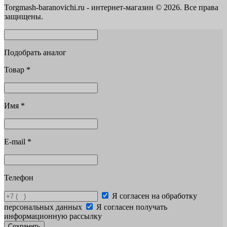
Torgmash-baranovichi.ru - интернет-магазин © 2026. Все права
защищены.
Подобрать аналог
Товар
*
Имя
*
E-mail
*
Телефон
Я согласен на обработку
персональных данных
Я согласен получать
информационную рассылку
Сохранить