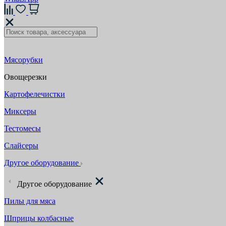
Мясорубки
Овощерезки
Картофелечистки
Миксеры
Тестомесы
Слайсеры
Другое оборудование
Другое оборудование
Пилы для мяса
Шприцы колбасные