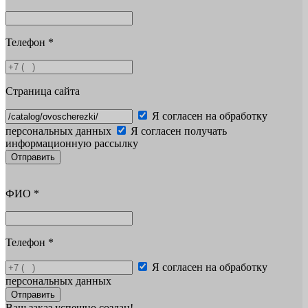
Телефон
*
Страница сайта
Я согласен на обработку
персональных данных
Я согласен получать
информационную рассылку
Отправить
ФИО
*
Телефон
*
Я согласен на обработку
персональных данных
Отправить
Ваш заказ успешно создан!