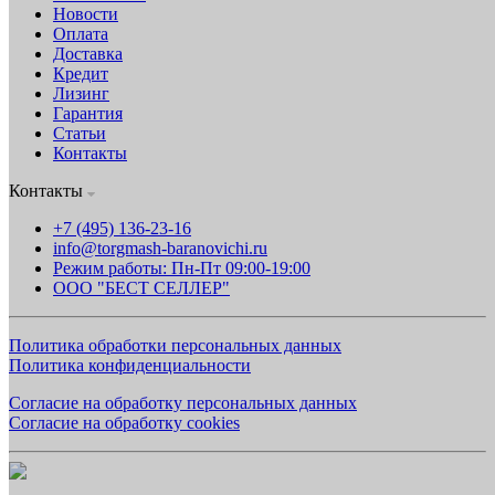
Новости
Оплата
Доставка
Кредит
Лизинг
Гарантия
Статьи
Контакты
Контакты
+7 (495) 136-23-16
info@torgmash-baranovichi.ru
Режим работы: Пн-Пт 09:00-19:00
ООО "БЕСТ СЕЛЛЕР"
Политика обработки персональных данных
Политика конфиденциальности
Согласие на обработку персональных данных
Согласие на обработку cookies