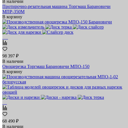
В наличии
Протирочно-резательная машина Торгмаш Барановичи
МПР-350М
В корзину
98 397 ₽
В наличии
Овощерезка Торгмаш Барановичи МПО-150
В корзину
68 490 ₽
В наличии