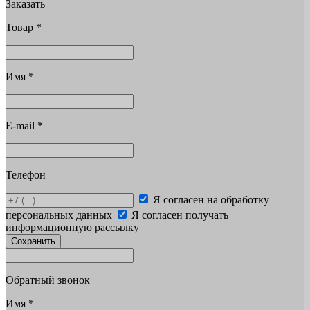
Заказать
Товар
*
Имя
*
E-mail
*
Телефон
Я согласен на обработку
персональных данных
Я согласен получать
информационную рассылку
Сохранить
Обратный звонок
Имя
*