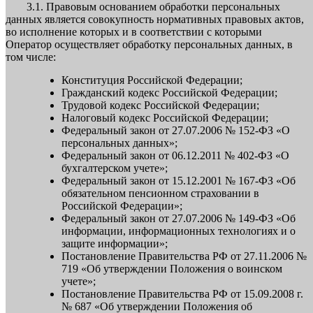
3.1. Правовым основанием обработки персональных
данных является совокупность нормативных правовых актов,
во исполнение которых и в соответствии с которыми
Оператор осуществляет обработку персональных данных, в
том числе:
Конституция Российской Федерации;
Гражданский кодекс Российской Федерации;
Трудовой кодекс Российской Федерации;
Налоговый кодекс Российской Федерации;
Федеральный закон от 27.07.2006 № 152-ФЗ «О
персональных данных»;
Федеральный закон от 06.12.2011 № 402-ФЗ «О
бухгалтерском учете»;
Федеральный закон от 15.12.2001 № 167-ФЗ «Об
обязательном пенсионном страховании в
Российской Федерации»;
Федеральный закон от 27.07.2006 № 149-ФЗ «Об
информации, информационных технологиях и о
защите информации»;
Постановление Правительства РФ от 27.11.2006 №
719 «Об утверждении Положения о воинском
учете»;
Постановление Правительства РФ от 15.09.2008 г.
№ 687 «Об утверждении Положения об