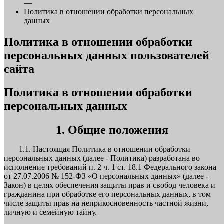
—
Политика в отношении обработки персональных
данных
Политика в отношении обработки
персональных данных пользователей
сайта
Политика в отношении обработки
персональных данных
1. Общие положения
1.1. Настоящая Политика в отношении обработки
персональных данных (далее - Политика) разработана во
исполнение требований п. 2 ч. 1 ст. 18.1 Федерального закона
от 27.07.2006 № 152-ФЗ «О персональных данных» (далее -
Закон) в целях обеспечения защиты прав и свобод человека и
гражданина при обработке его персональных данных, в том
числе защиты прав на неприкосновенность частной жизни,
личную и семейную тайну.