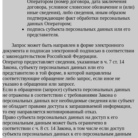
Оператором (номер договора, дата заключения
договора, условное словесное обозначение и (или)
иные сведения), либо сведения, иным образом
подтверждающие факт обработки персональных
данных Оператором;
подпись субъекта персональных данных или его
представителя.
Запрос может быть направлен в форме электронного
документа и подписан электронной подписью в соответствии
с законодательством Российской Федерации.
Оператор предоставляет сведения, указанные в ч. 7 ст. 14
Закона, субъекту персональных данных или его
представителю в той форме, в которой направлены
соответствующие обращение либо запрос, если иное не
указано в обращении или запросе.
Если в обращении (запросе) субъекта персональных данных
не отражены в соответствии с требованиями Закона о
персональных данных все необходимые сведения или субъект
не обладает правами доступа к запрашиваемой информации,
то ему направляется мотивированный отказ.
Право субъекта персональных данных на доступ к его
персональным данным может быть ограничено в
соответствии с ч. 8 ст. 14 Закона, в том числе если доступ
субъекта персональных данных к его персональным данным