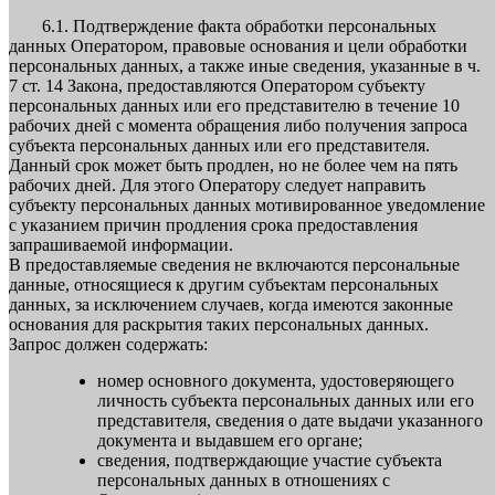
6.1. Подтверждение факта обработки персональных
данных Оператором, правовые основания и цели обработки
персональных данных, а также иные сведения, указанные в ч.
7 ст. 14 Закона, предоставляются Оператором субъекту
персональных данных или его представителю в течение 10
рабочих дней с момента обращения либо получения запроса
субъекта персональных данных или его представителя.
Данный срок может быть продлен, но не более чем на пять
рабочих дней. Для этого Оператору следует направить
субъекту персональных данных мотивированное уведомление
с указанием причин продления срока предоставления
запрашиваемой информации.
В предоставляемые сведения не включаются персональные
данные, относящиеся к другим субъектам персональных
данных, за исключением случаев, когда имеются законные
основания для раскрытия таких персональных данных.
Запрос должен содержать:
номер основного документа, удостоверяющего
личность субъекта персональных данных или его
представителя, сведения о дате выдачи указанного
документа и выдавшем его органе;
сведения, подтверждающие участие субъекта
персональных данных в отношениях с