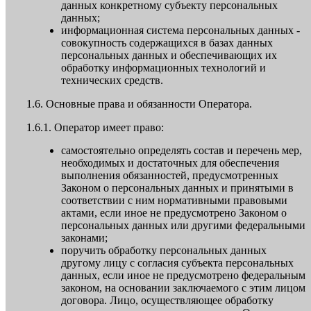
данных конкретному субъекту персональных
данных;
информационная система персональных данных -
совокупность содержащихся в базах данных
персональных данных и обеспечивающих их
обработку информационных технологий и
технических средств.
1.6. Основные права и обязанности Оператора.
1.6.1. Оператор имеет право:
самостоятельно определять состав и перечень мер,
необходимых и достаточных для обеспечения
выполнения обязанностей, предусмотренных
Законом о персональных данных и принятыми в
соответствии с ним нормативными правовыми
актами, если иное не предусмотрено Законом о
персональных данных или другими федеральными
законами;
поручить обработку персональных данных
другому лицу с согласия субъекта персональных
данных, если иное не предусмотрено федеральным
законом, на основании заключаемого с этим лицом
договора. Лицо, осуществляющее обработку