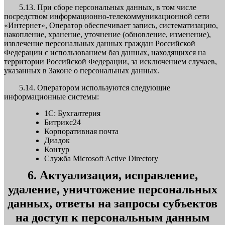
5.13. При сборе персональных данных, в том числе
посредством информационно-телекоммуникационной сети
«Интернет», Оператор обеспечивает запись, систематизацию,
накопление, хранение, уточнение (обновление, изменение),
извлечение персональных данных граждан Российской
Федерации с использованием баз данных, находящихся на
территории Российской Федерации, за исключением случаев,
указанных в Законе о персональных данных.
5.14. Оператором используются следующие
информационные системы:
1С: Бухгалтерия
Битрикс24
Корпоративная почта
Диадок
Контур
Служба Microsoft Active Directory
6. Актуализация, исправление,
удаление, уничтожение персональных
данных, ответы на запросы субъектов
на доступ к персональным данным