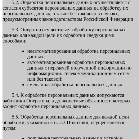
5.2. Обработка персональных данных осуществляется с
согласия субъектов персональных данных на обработку их
персональных данных, а также без такового в случаях,
предусмотренных законодательством Российской Федерации.
5.3. Оператор осуществляет обработку персональных
данных для каждой цели их обработки следующими
способами:
неавтоматизированная обработка персональных
данных;
автоматизированная обработка персональных
данных с передачей полученной информации по
информационно-телекоммуникационным сетям
или без таковой;
смешанная обработка персональных данных.
5.4. К обработке персональных данных допускаются
работники Оператора, в должностные обязанности которых
входит обработка персональных данных.
5.5. Обработка персональных данных для каждой цели
обработки, указанной в п. 2.3 Политики, осуществляется
путем:
получения персональных данных в устной и