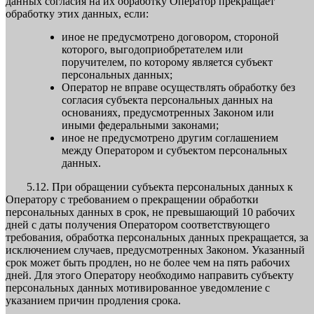
данных согласия на их обработку Оператор прекращает
обработку этих данных, если:
иное не предусмотрено договором, стороной
которого, выгодоприобретателем или
поручителем, по которому является субъект
персональных данных;
Оператор не вправе осуществлять обработку без
согласия субъекта персональных данных на
основаниях, предусмотренных Законом или
иными федеральными законами;
иное не предусмотрено другим соглашением
между Оператором и субъектом персональных
данных.
5.12. При обращении субъекта персональных данных к
Оператору с требованием о прекращении обработки
персональных данных в срок, не превышающий 10 рабочих
дней с даты получения Оператором соответствующего
требования, обработка персональных данных прекращается, за
исключением случаев, предусмотренных Законом. Указанный
срок может быть продлен, но не более чем на пять рабочих
дней. Для этого Оператору необходимо направить субъекту
персональных данных мотивированное уведомление с
указанием причин продления срока.