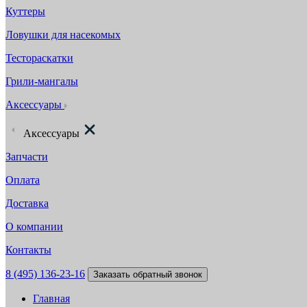
Куттеры
Ловушки для насекомых
Тестораскатки
Грили-мангалы
Аксессуары
Аксессуары
Запчасти
Оплата
Доставка
О компании
Контакты
8 (495) 136-23-16
Заказать обратный звонок
Главная