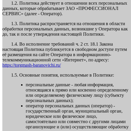
1.2. Политика действует в отношении всех персональных
данных, которые обрабатывает ЗАО «ПРОФЕССИОНАЛ
СЕРВИС» (далее - Оператор).
1.3. Политика распространяется на отношения в области
обработки персональных данных, возникшие у Оператора как
до, так и после утверждения настоящей Политики.
1.4. Во исполнение требований ч. 2 ст. 18.1 Закона
настоящая Политика публикуется в свободном доступе путем
её размещения на сайте Оператора в информационно-
телекоммуникационной сети «Интернет», по адресу:
https://torgmash-baranovichi.ru/
1.5. Основные понятия, используемые в Политике:
персональные данные - любая информация,
относящаяся к прямо или косвенно определенному
или определяемому физическому лицу (субъекту
персональных данных);
оператор персональных данных (оператор) -
государственный орган, муниципальный орган,
юридическое или физическое лицо,
самостоятельно или совместно с другими лицами
организующие и (или) осуществляющие обработку