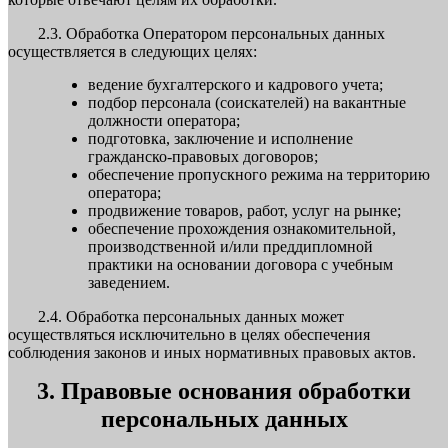
2.3. Обработка Оператором персональных данных
осуществляется в следующих целях:
ведение бухгалтерского и кадрового учета;
подбор персонала (соискателей) на вакантные
должности оператора;
подготовка, заключение и исполнение
гражданско-правовых договоров;
обеспечение пропускного режима на территорию
оператора;
продвижение товаров, работ, услуг на рынке;
обеспечение прохождения ознакомительной,
производственной и/или преддипломной
практики на основании договора с учебным
заведением.
2.4. Обработка персональных данных может
осуществляться исключительно в целях обеспечения
соблюдения законов и иных нормативных правовых актов.
3. Правовые основания обработки
персональных данных