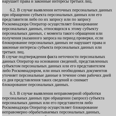
нарушает права и законные интересы третьих лиц.
6.2. В случае выявления неточных персональных данных
при обращении субъекта персональных данных или его
представителя либо по их запросу или по запросу
Роскомнадзора Оператор осуществляет блокирование
персональных данных, относящихся к этому субъекту
персональных данных, с момента такого обращения или
получения указанного запроса на период проверки, если
блокирование персональных данных не нарушает права и
законные интересы субъекта персональных данных или
третьих лиц.
В случае подтверждения факта неточности персональных
данных Оператор на основании сведений, представленных
субъектом персональных данных или его представителем
либо Роскомнадзором, или иных необходимых документов
уточняет персональные данные в течение семи рабочих дней
со дня представления таких сведений и снимает
блокирование персональных данных.
6.3. В случае выявления неправомерной обработки
персональных данных при обращении (запросе) субъекта
персональных данных или его представителя либо
Роскомнадзора Оператор осуществляет блокирование
неправомерно обрабатываемых персональных данных,