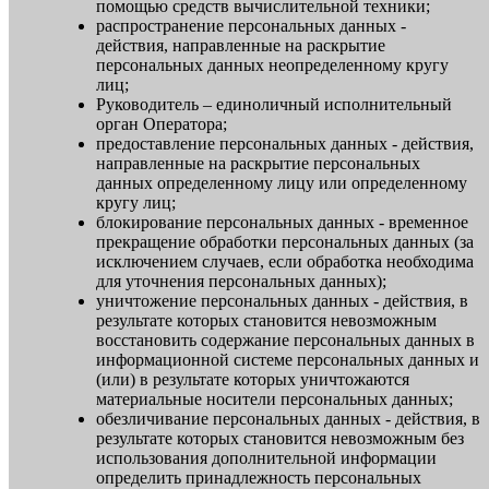
помощью средств вычислительной техники;
распространение персональных данных -
действия, направленные на раскрытие
персональных данных неопределенному кругу
лиц;
Руководитель – единоличный исполнительный
орган Оператора;
предоставление персональных данных - действия,
направленные на раскрытие персональных
данных определенному лицу или определенному
кругу лиц;
блокирование персональных данных - временное
прекращение обработки персональных данных (за
исключением случаев, если обработка необходима
для уточнения персональных данных);
уничтожение персональных данных - действия, в
результате которых становится невозможным
восстановить содержание персональных данных в
информационной системе персональных данных и
(или) в результате которых уничтожаются
материальные носители персональных данных;
обезличивание персональных данных - действия, в
результате которых становится невозможным без
использования дополнительной информации
определить принадлежность персональных