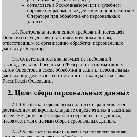
обжаловать в Роскомнадзоре или в судебном
порядке неправомерные действия или бездействие
Оператора при обработке его персональных
данных.
1.8. Контроль за исполнением требований настоящей
Политики осуществляется уполномоченным лицом,
ответственным за организацию обработки персональных
данных у Оператора.
1.9. Ответственность за нарушение требований
законодательства Российской Федерации и нормативных
актов Оператора в сфере обработки и защиты персональных
данных определяется в соответствии с законодательством
Российской Федерации.
2. Цели сбора персональных данных
2.1. Обработка персональных данных ограничивается
достижением конкретных, заранее определенных и законных
целей. Не допускается обработка персональных данных,
несовместимая с целями сбора персональных данных.
2.2. Обработке подлежат только персональные данные,
которые отвечают целям их обработки.