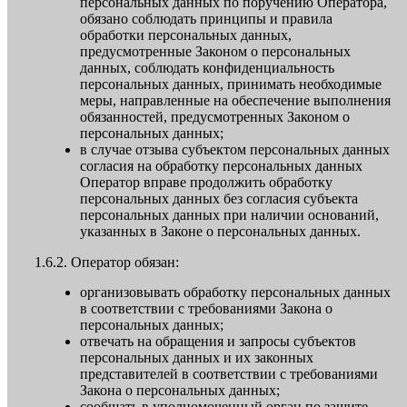
персональных данных по поручению Оператора,
обязано соблюдать принципы и правила
обработки персональных данных,
предусмотренные Законом о персональных
данных, соблюдать конфиденциальность
персональных данных, принимать необходимые
меры, направленные на обеспечение выполнения
обязанностей, предусмотренных Законом о
персональных данных;
в случае отзыва субъектом персональных данных
согласия на обработку персональных данных
Оператор вправе продолжить обработку
персональных данных без согласия субъекта
персональных данных при наличии оснований,
указанных в Законе о персональных данных.
1.6.2. Оператор обязан:
организовывать обработку персональных данных
в соответствии с требованиями Закона о
персональных данных;
отвечать на обращения и запросы субъектов
персональных данных и их законных
представителей в соответствии с требованиями
Закона о персональных данных;
сообщать в уполномоченный орган по защите