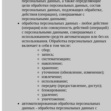
персональных данных, а также определяющие
цели обработки персональных данных, состав
персональных данных, подлежащих обработке,
действия (операции), совершаемые с
персональными данными;
обработка персональных данных - любое действие
(операция) или совокупность действий (операций)
с персональными данными, совершаемых с
использованием средств автоматизации или без их
использования. Обработка персональных данных
включает в себя в том числе:
сбор;
запись;
систематизацию;
накопление;
хранение;
уточнение (обновление, изменение);
извлечение;
использование;
передачу (предоставление, доступ);
блокирование;
удаление;
уничтожение.
автоматизированная обработка персональных
данных - обработка персональных данных с