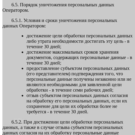
6.5. Порядок уничтожения персональных данных
Оператором.
6.5.1. Условия и сроки уничтожения персональных
данных Оператором:
достижение цели обработки персональных данных
либо утрата необходимости достигать эту цель - в
течение 30 дней;
достижение максимальных сроков хранения
документов, содержащих персональные данные - в
течение 30 дней;
предоставление субъектом персональных данных
(его представителем) подтверждения того, что
персональные данные получены незаконно или не
являются необходимыми для заявленной цели
обработки - в течение семи рабочих дней;
отзыв субъектом персональных данных согласия
на обработку его персональных данных, если их
сохранение для цели их обработки более не
требуется - в течение 30 дней.
6.5.2. При достижении цели обработки персональных
данных, а также в случае отзыва субъектом персональных
данных согласия на их обработку персональные данные