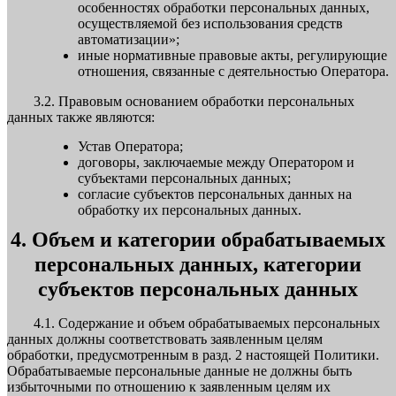
особенностях обработки персональных данных,
осуществляемой без использования средств
автоматизации»;
иные нормативные правовые акты, регулирующие
отношения, связанные с деятельностью Оператора.
3.2. Правовым основанием обработки персональных
данных также являются:
Устав Оператора;
договоры, заключаемые между Оператором и
субъектами персональных данных;
согласие субъектов персональных данных на
обработку их персональных данных.
4. Объем и категории обрабатываемых
персональных данных, категории
субъектов персональных данных
4.1. Содержание и объем обрабатываемых персональных
данных должны соответствовать заявленным целям
обработки, предусмотренным в разд. 2 настоящей Политики.
Обрабатываемые персональные данные не должны быть
избыточными по отношению к заявленным целям их