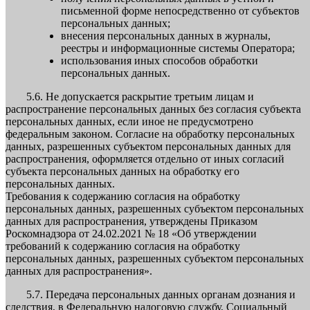
письменной форме непосредственно от субъектов
персональных данных;
внесения персональных данных в журналы,
реестры и информационные системы Оператора;
использования иных способов обработки
персональных данных.
5.6. Не допускается раскрытие третьим лицам и
распространение персональных данных без согласия субъекта
персональных данных, если иное не предусмотрено
федеральным законом. Согласие на обработку персональных
данных, разрешенных субъектом персональных данных для
распространения, оформляется отдельно от иных согласий
субъекта персональных данных на обработку его
персональных данных.
Требования к содержанию согласия на обработку
персональных данных, разрешенных субъектом персональных
данных для распространения, утверждены Приказом
Роскомнадзора от 24.02.2021 № 18 «Об утверждении
требований к содержанию согласия на обработку
персональных данных, разрешенных субъектом персональных
данных для распространения».
5.7. Передача персональных данных органам дознания и
следствия, в Федеральную налоговую службу, Социальный