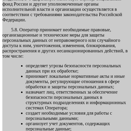
фонд России и другие уполномоченные органы
исполнительной власти и организации осуществляется в
соответствии с требованиями законодательства Российской
Федерации.
5.8. Оператор принимает необходимые правовые,
организационные и технические меры для защиты
персональных данных от неправомерного или случайного
доступа к ним, уничтожения, изменения, блокирования,
распространения и других несанкционированных действий, в
том числе:
определяет угрозы безопасности персональных
данных при их обработке;
принимает локальные нормативные акты и иные
документы, регулирующие отношения в сфере
обработки и защиты персональных данных;
назначает лиц, ответственных за обеспечение
безопасности персональных данных в
структурных подразделениях и информационных
системах Оператора;
создает необходимые условия для работы с
персональными данными;
организует учет документов, содержащих
персональные данные;