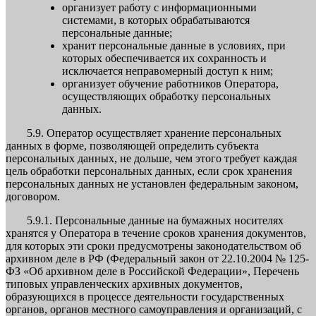
организует работу с информационными
системами, в которых обрабатываются
персональные данные;
хранит персональные данные в условиях, при
которых обеспечивается их сохранность и
исключается неправомерный доступ к ним;
организует обучение работников Оператора,
осуществляющих обработку персональных
данных.
5.9. Оператор осуществляет хранение персональных
данных в форме, позволяющей определить субъекта
персональных данных, не дольше, чем этого требует каждая
цель обработки персональных данных, если срок хранения
персональных данных не установлен федеральным законом,
договором.
5.9.1. Персональные данные на бумажных носителях
хранятся у Оператора в течение сроков хранения документов,
для которых эти сроки предусмотрены законодательством об
архивном деле в РФ (Федеральный закон от 22.10.2004 № 125-
ФЗ «Об архивном деле в Российской Федерации», Перечень
типовых управленческих архивных документов,
образующихся в процессе деятельности государственных
органов, органов местного самоуправления и организаций, с