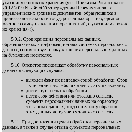
указанием сроков их хранения (утв. Приказом Росархива от
20.12.2019 № 236 «Об утверждении Перечня типовых
управленческих архивных документов, образующихся в
процессе деятельности государственных органов, органов
местного самоуправления и организаций, с указанием сроков
их хранения»)).
5.9.2. Срок хранения персональных данных,
обрабатываемых в информационных системах персональных
данных, соответствует сроку хранения персональных данных
на бумажных носителях.
5.10. Оператор прекращает обработку персональных
данных в следующих случаях:
выявлен факт их неправомерной обработки. Срок
- в течение трех рабочих дней с даты выявления;
достигнута цель их обработки;
истек срок действия или отозвано согласие
субъекта персональных данных на обработку
указанных данных, когда по Закону обработка
этих данных допускается только с согласия.
5.11. При достижении целей обработки персональных
данных, а также в случае отзыва субъектом персональных