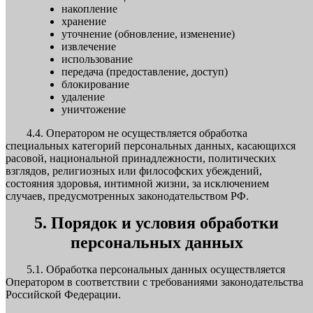
накопление
хранение
уточнение (обновление, изменение)
извлечение
использование
передача (предоставление, доступ)
блокирование
удаление
уничтожение
4.4. Оператором не осуществляется обработка
специальных категорий персональных данных, касающихся
расовой, национальной принадлежности, политических
взглядов, религиозных или философских убеждений,
состояния здоровья, интимной жизни, за исключением
случаев, предусмотренных законодательством РФ.
5. Порядок и условия обработки
персональных данных
5.1. Обработка персональных данных осуществляется
Оператором в соответствии с требованиями законодательства
Российской Федерации.