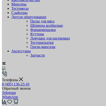
Миксеры
Тестомесы
Слайсеры
Другое оборудование
Пилы для мяса
Шприцы колбасные
Фаршемешалки
Куттеры
Ловушки для насекомых
Тестораскатки
Грили-мангалы
Аксессуары
Запчасти
Телефоны
8 (495) 136-23-16
Обратный звонок
Telegram
WhatsApp