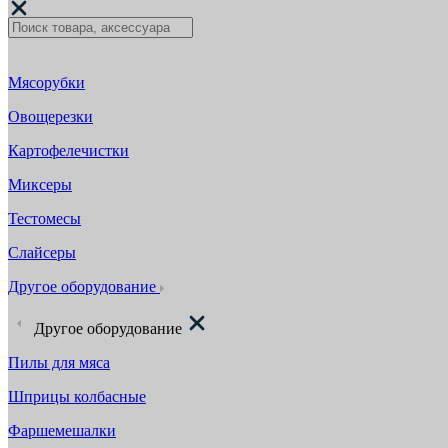
Мясорубки
Овощерезки
Картофелечистки
Миксеры
Тестомесы
Слайсеры
Другое оборудование
Другое оборудование
Пилы для мяса
Шприцы колбасные
Фаршемешалки