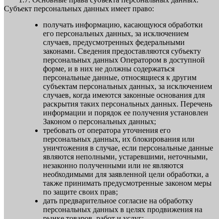
Субъект персональных данных имеет право:
получать информацию, касающуюся обработки
его персональных данных, за исключением
случаев, предусмотренных федеральными
законами. Сведения предоставляются субъекту
персональных данных Оператором в доступной
форме, и в них не должны содержаться
персональные данные, относящиеся к другим
субъектам персональных данных, за исключением
случаев, когда имеются законные основания для
раскрытия таких персональных данных. Перечень
информации и порядок ее получения установлен
Законом о персональных данных;
требовать от оператора уточнения его
персональных данных, их блокирования или
уничтожения в случае, если персональные данные
являются неполными, устаревшими, неточными,
незаконно полученными или не являются
необходимыми для заявленной цели обработки, а
также принимать предусмотренные законом меры
по защите своих прав;
дать предварительное согласие на обработку
персональных данных в целях продвижения на
рынке товаров, работ и услуг;