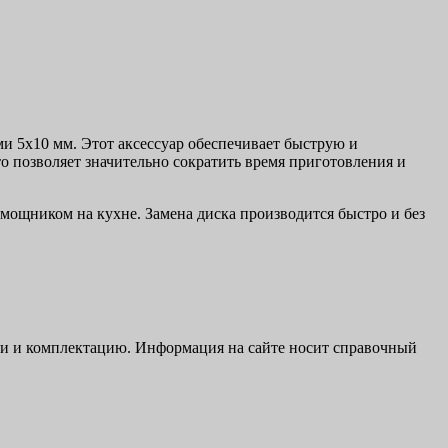
и 5х10 мм. Этот аксессуар обеспечивает быструю и
 позволяет значительно сократить время приготовления и
мощником на кухне. Замена диска производится быстро и без
ики и комплектацию. Информация на сайте носит справочный