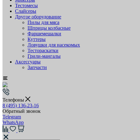
Тестомесы
Слайсеры
Другое оборудование
Пилы для мяса
Шприцы колбасные
Фаршемешалки
Куттеры
Ловушки для насекомых
Тестораскатки
Грили-мангалы
Аксессуары
Запчасти
Телефоны
8 (495) 136-23-16
Обратный звонок
Telegram
WhatsApp