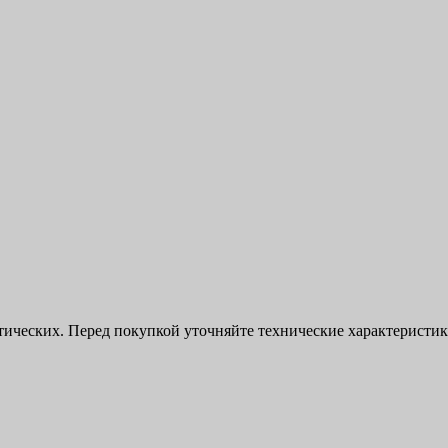
ктических. Перед покупкой уточняйте технические характерист