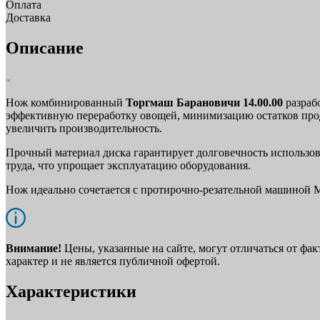
Оплата
Доставка
Описание
Нож комбинированный
Торгмаш Барановичи 14.00.00
разраб
эффективную переработку овощей, минимизацию остатков проду
увеличить производительность.
Прочный материал диска гарантирует долговечность использов
труда, что упрощает эксплуатацию оборудования.
Нож идеально сочетается с протирочно-резательной машиной
Внимание!
Цены, указанные на сайте, могут отличаться от фа
характер и не является публичной офертой.
Характеристики