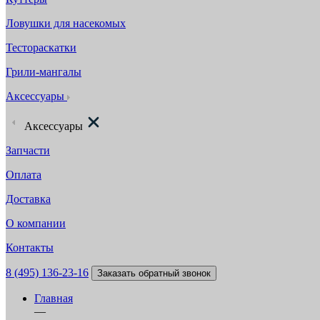
Ловушки для насекомых
Тестораскатки
Грили-мангалы
Аксессуары
Аксессуары
Запчасти
Оплата
Доставка
О компании
Контакты
8 (495) 136-23-16
Заказать обратный звонок
Главная
—