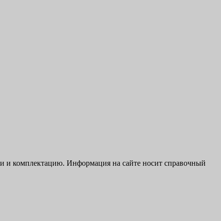
ики и комплектацию. Информация на сайте носит справочный