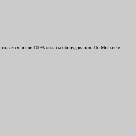
ствляется после 100% оплаты оборудования. По Москве и