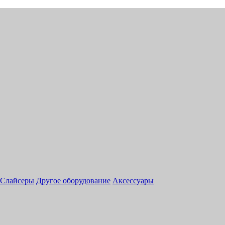
Слайсеры
Другое оборудование
Аксессуары