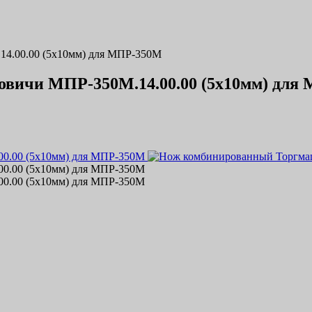
4.00.00 (5х10мм) для МПР-350М
вичи МПР-350М.14.00.00 (5х10мм) для