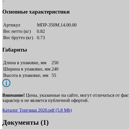
Основные характеристики
Артикул
МПР-350М.14.00.00
Вес нетто (кг)
0.82
Вес брутто (кг)
0.73
Габариты
Длина в упаковке, мм
250
Ширина в упаковке, мм
240
Высота в упаковке, мм
55
Внимание!
Цены, указанные на сайте, могут отличаться от фа
характер и не является публичной офертой.
Каталог Торгмаш 2026.pdf
(5.8 Mb)
Документы (1)